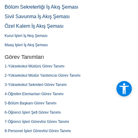
Bölüm Sekreterliği İş Akış Şeması
Sivil Savunma İş Akış Şeması
Özel Kalem İş Akış Şeması
Kurul İşleri İş Akış Şeması
Maaş İşleri İş Akış Şeması
Görev Tanımları
1-Yüksekokul Müdürü Görev Tanımı
2-Yüksekokul Müdür Yardımcısı Görev Tanımı
3-Yüksekokul Sekreteri Görev Tanımı
4-Öğretim Elemanları Görev Tanımı
5-Bölüm Başkanı Görev Tanımı
6-Öğrenci İşleri Şefi Görev Tanımı
7-Öğrenci İşleri Görevlisi Görev Tanımı
8-Personel İşleri Görevlisi Görev Tanımı