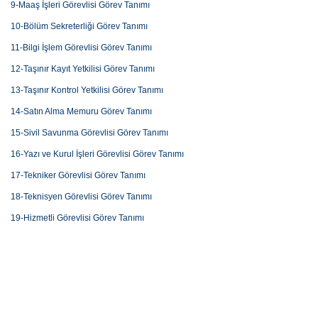
9-Maaş İşleri Görevlisi Görev Tanımı
10-Bölüm Sekreterliği Görev Tanımı
11-Bilgi İşlem Görevlisi Görev Tanımı
12-Taşınır Kayıt Yetkilisi Görev Tanımı
13-Taşınır Kontrol Yetkilisi Görev Tanımı
14-Satın Alma Memuru Görev Tanımı
15-Sivil Savunma Görevlisi Görev Tanımı
16-Yazı ve Kurul İşleri Görevlisi Görev Tanımı
17-Tekniker Görevlisi Görev Tanımı
18-Teknisyen Görevlisi Görev Tanımı
19-Hizmetli Görevlisi Görev Tanımı