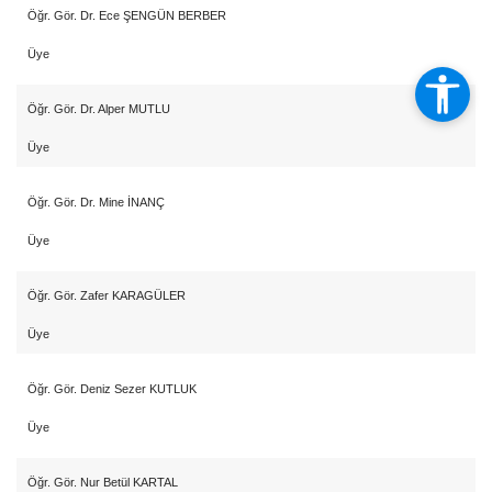
Öğr. Gör. Dr. Ece ŞENGÜN BERBER
Üye
Öğr. Gör. Dr. Alper MUTLU
Üye
Öğr. Gör. Dr. Mine İNANÇ
Üye
Öğr. Gör. Zafer KARAGÜLER
Üye
Öğr. Gör. Deniz Sezer KUTLUK
Üye
Öğr. Gör. Nur Betül KARTAL